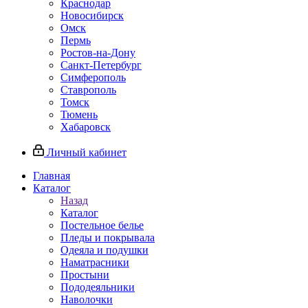
Краснодар
Новосибирск
Омск
Пермь
Ростов-на-Дону
Санкт-Петербург
Симферополь
Ставрополь
Томск
Тюмень
Хабаровск
Личный кабинет
Главная
Каталог
Назад
Каталог
Постельное белье
Пледы и покрывала
Одеяла и подушки
Наматрасники
Простыни
Пододеяльники
Наволочки