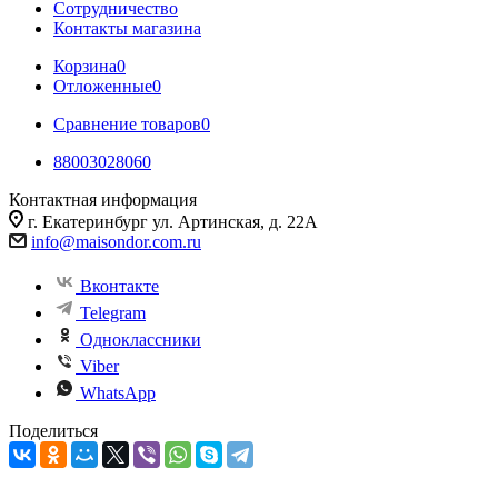
Сотрудничество
Контакты магазина
Корзина
0
Отложенные
0
Сравнение товаров
0
88003028060
Контактная информация
г. Екатеринбург ул. Артинская, д. 22А
info@maisondor.com.ru
Вконтакте
Telegram
Одноклассники
Viber
WhatsApp
Поделиться