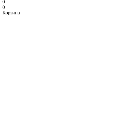
0
0
Корзина