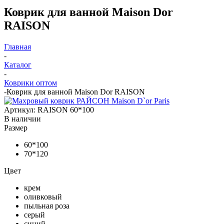
Коврик для ванной Maison Dor
RAISON
Главная
-
Каталог
-
Коврики оптом
-
Коврик для ванной Maison Dor RAISON
Артикул:
RAISON 60*100
В наличии
Размер
60*100
70*120
Цвет
крем
оливковый
пыльная роза
серый
синий