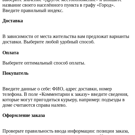
название своего населённого пункта в графу «Город».
Введите правильный индекс.
Доставка
В зависимости от места жительства вам предложат варианты
доставки. Выберите любой удобный способ.
Оплата
Выберите оптимальный способ оплаты.
Покупатель
Введите данные о себе: ФИО, адрес доставки, номер
телефона. В поле «Комментарии к заказу» введите сведения,
которые могут пригодиться курьеру, например: подъезды в
доме считаются справа налево.
Оформление заказа
Проверьте правильность ввода информации: позиции заказа,