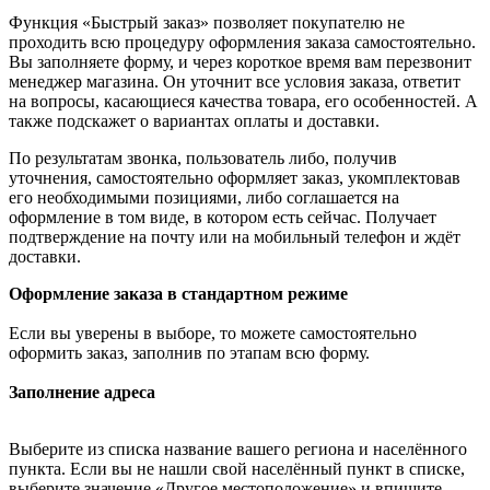
Функция «Быстрый заказ» позволяет покупателю не
проходить всю процедуру оформления заказа самостоятельно.
Вы заполняете форму, и через короткое время вам перезвонит
менеджер магазина. Он уточнит все условия заказа, ответит
на вопросы, касающиеся качества товара, его особенностей. А
также подскажет о вариантах оплаты и доставки.
По результатам звонка, пользователь либо, получив
уточнения, самостоятельно оформляет заказ, укомплектовав
его необходимыми позициями, либо соглашается на
оформление в том виде, в котором есть сейчас. Получает
подтверждение на почту или на мобильный телефон и ждёт
доставки.
Оформление заказа в стандартном режиме
Если вы уверены в выборе, то можете самостоятельно
оформить заказ, заполнив по этапам всю форму.
Заполнение адреса
Выберите из списка название вашего региона и населённого
пункта. Если вы не нашли свой населённый пункт в списке,
выберите значение «Другое местоположение» и впишите