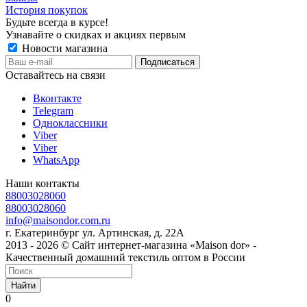
История покупок
Будьте всегда в курсе!
Узнавайте о скидках и акциях первым
Новости магазина
Оставайтесь на связи
Вконтакте
Telegram
Одноклассники
Viber
Viber
WhatsApp
Наши контакты
88003028060
88003028060
info@maisondor.com.ru
г. Екатеринбург ул. Артинская, д. 22А
2013 - 2026 © Сайт интернет-магазина «Maison dor» -
Качественный домашний текстиль оптом в России
Найти
0