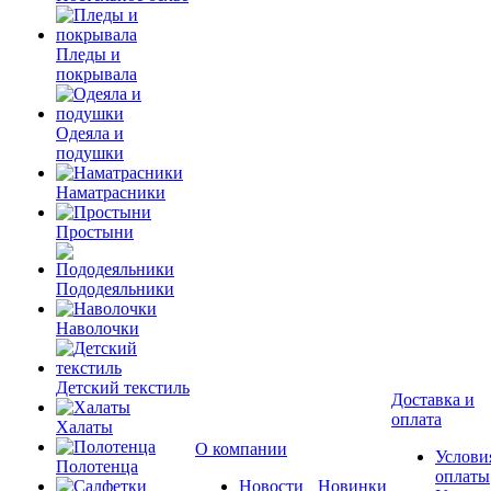
Пледы и
покрывала
Одеяла и
подушки
Наматрасники
Простыни
Пододеяльники
Наволочки
Детский текстиль
Доставка и
оплата
Халаты
О компании
Услови
Полотенца
оплаты
Новости
Новинки