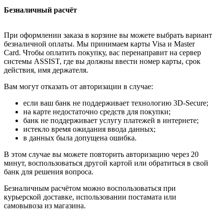
Безналичный расчёт
При оформлении заказа в корзине вы можете выбрать вариант
безналичной оплаты. Мы принимаем карты Visa и Master
Card. Чтобы оплатить покупку, вас перенаправит на сервер
системы ASSIST, где вы должны ввести номер карты, срок
действия, имя держателя.
Вам могут отказать от авторизации в случае:
если ваш банк не поддерживает технологию 3D-Secure;
на карте недостаточно средств для покупки;
банк не поддерживает услугу платежей в интернете;
истекло время ожидания ввода данных;
в данных была допущена ошибка.
В этом случае вы можете повторить авторизацию через 20
минут, воспользоваться другой картой или обратиться в свой
банк для решения вопроса.
Безналичным расчётом можно воспользоваться при
курьерской доставке, использовании постамата или
самовывоза из магазина.