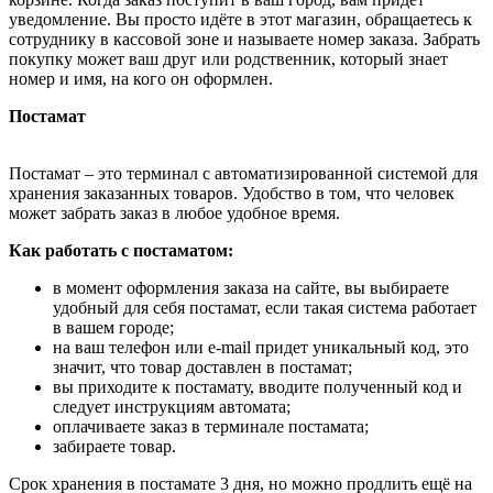
уведомление. Вы просто идёте в этот магазин, обращаетесь к
сотруднику в кассовой зоне и называете номер заказа. Забрать
покупку может ваш друг или родственник, который знает
номер и имя, на кого он оформлен.
Постамат
Постамат – это терминал с автоматизированной системой для
хранения заказанных товаров. Удобство в том, что человек
может забрать заказ в любое удобное время.
Как работать с постаматом:
в момент оформления заказа на сайте, вы выбираете
удобный для себя постамат, если такая система работает
в вашем городе;
на ваш телефон или e-mail придет уникальный код, это
значит, что товар доставлен в постамат;
вы приходите к постамату, вводите полученный код и
следует инструкциям автомата;
оплачиваете заказ в терминале постамата;
забираете товар.
Срок хранения в постамате 3 дня, но можно продлить ещё на