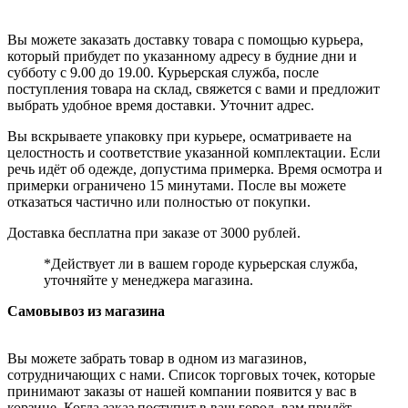
Вы можете заказать доставку товара с помощью курьера,
который прибудет по указанному адресу в будние дни и
субботу с 9.00 до 19.00. Курьерская служба, после
поступления товара на склад, свяжется с вами и предложит
выбрать удобное время доставки. Уточнит адрес.
Вы вскрываете упаковку при курьере, осматриваете на
целостность и соответствие указанной комплектации. Если
речь идёт об одежде, допустима примерка. Время осмотра и
примерки ограничено 15 минутами. После вы можете
отказаться частично или полностью от покупки.
Доставка бесплатна при заказе от 3000 рублей.
*Действует ли в вашем городе курьерская служба,
уточняйте у менеджера магазина.
Самовывоз из магазина
Вы можете забрать товар в одном из магазинов,
сотрудничающих с нами. Список торговых точек, которые
принимают заказы от нашей компании появится у вас в
корзине. Когда заказ поступит в ваш город, вам придёт