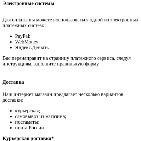
Электронные системы
Для оплаты вы можете воспользоваться одной из электронных
платёжных систем:
PayPal;
WebMoney;
Яндекс.Деньги.
Вас перенаправит на страницу платежного сервиса, следуя
инструкциям, заполните правильную форму.
Доставка
Наш интернет-магазин предлагает несколько вариантов
доставки:
курьерская;
самовывоз из магазина;
постаматы;
почта России.
Курьерская доставка*