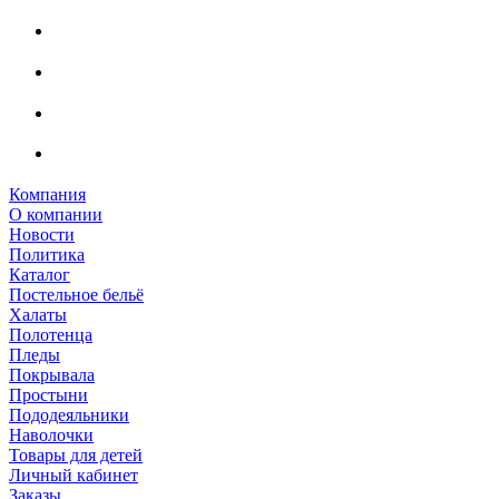
Компания
О компании
Новости
Политика
Каталог
Постельное бельё
Халаты
Полотенца
Пледы
Покрывала
Простыни
Пододеяльники
Наволочки
Товары для детей
Личный кабинет
Заказы