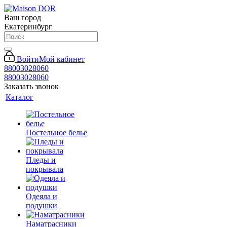
Ваш город
Екатеринбург
Войти
Мой кабинет
88003028060
88003028060
Заказать звонок
Каталог
Постельное белье
Пледы и
покрывала
Одеяла и
подушки
Наматрасники