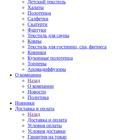
Детский текстиль
Халаты
Полотенца
Салфетки
Скатерти
Фартуки
Текстиль для сауны
Ковры
Текстиль для гостиниц, спа, фитнеса
Коврики
Кухонные полотенца
Топперы
Аромадиффузоры
О компании
Назад
О компании
Новости
Политика
Новинки
Доставка и оплата
Назад
Доставка и оплата
Условия оплаты
Условия доставки
Гарантия на товар