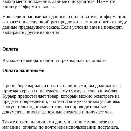
выбор местоположения, данные о покупателе. Нажмите
кнопку «Оформить заказ».
Наш сервис запоминает данные о пользователе, информацию
о заказе и в следующий раз предложит вам повторить к вводу
данные предыдущего заказа. Если условия вам не подходят,
выбирайте другие варианты.
Оплата
Вы можете выбрать один из трёх вариантов оплаты:
Оплата наличными
При выборе варианта оплаты наличными, вы дожидаетесь
приезда курьера и передаёте ему сумму за товар в рублях.
Курьер предоставляет товар, который можно осмотреть на
предмет повреждений, соответствие указанным условиям.
Покупатель подписывает товаросопроводительные
документы, вносит денежные средства и получает чек.
Также оплата наличными доступна при самовывозе из
магазина, оплаты по почте или использовании постамата.