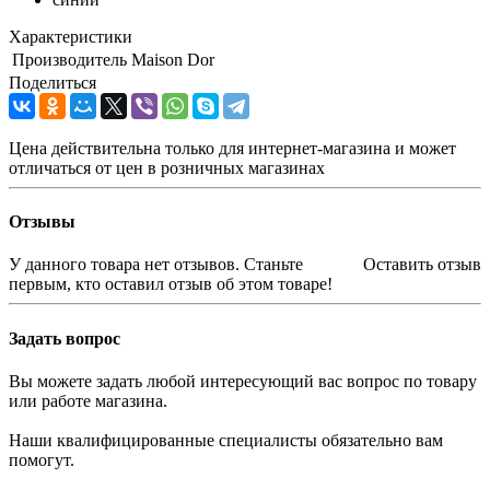
Характеристики
Производитель
Maison Dor
Поделиться
Цена действительна только для интернет-магазина и может
отличаться от цен в розничных магазинах
Отзывы
У данного товара нет отзывов. Станьте
Оставить отзыв
первым, кто оставил отзыв об этом товаре!
Задать вопрос
Вы можете задать любой интересующий вас вопрос по товару
или работе магазина.
Наши квалифицированные специалисты обязательно вам
помогут.