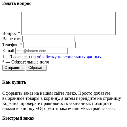
Задать вопрос
Вопрос
*
Ваше имя
Телефон
*
E-mail
Я согласен на
обработку персональных данных
*
—
Обязательные поля
Отправить
Сбросить
Как купить
Оформить заказ на нашем сайте легко. Просто добавьте
выбранные товары в корзину, а затем перейдите на страницу
Корзина, проверьте правильность заказанных позиций и
нажмите кнопку «Оформить заказ» или «Быстрый заказ».
Быстрый заказ