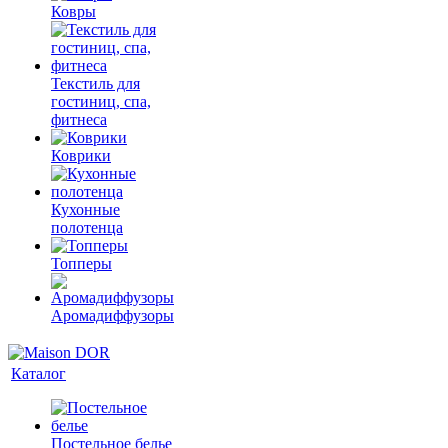
Ковры
Текстиль для
гостиниц, спа,
фитнеса
Коврики
Кухонные
полотенца
Топперы
Аромадиффузоры
Каталог
Постельное белье