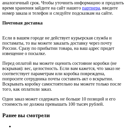
аналогичный срок. Чтобы уточнить информацию и продлить
время хранения зайдите на сайт нашего
партнера
, введите
номер заказа и телефон и следуйте подсказкам на сайте.
Почтовая доставка
Если в вашем городе не действует курьерская служба и
постаматы, то вы можете заказать доставку через почту
России. Сразу по прибытии товара, на ваш адрес придет
извещение о посылке.
Перед оплатой вы можете оценить состояние коробки (не
вскрывая): вес, целостность. Если вам кажется, что заказ не
соответствует параметрам или коробка повреждена,
попросите сотрудника почты составить акт о вскрытии.
Вскрывать коробку самостоятельно вы можете только после
того, как оплатили заказ.
Один заказ может содержать не больше 10 позиций и его
стоимость не должна превышать 100 тысяч рублей.
Ранее вы смотрели