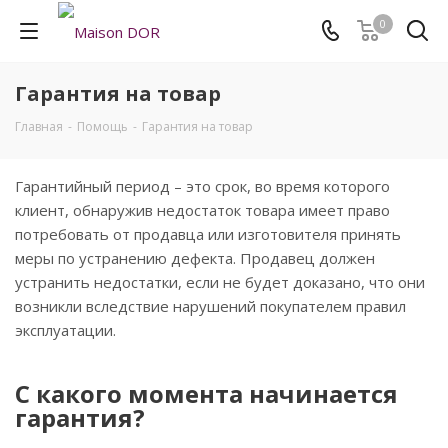
0
Гарантия на товар
Главная
-
Помощь
-
Гарантия на товар
Гарантийный период – это срок, во время которого
клиент, обнаружив недостаток товара имеет право
потребовать от продавца или изготовителя принять
меры по устранению дефекта. Продавец должен
устранить недостатки, если не будет доказано, что они
возникли вследствие нарушений покупателем правил
эксплуатации.
С какого момента начинается
гарантия?