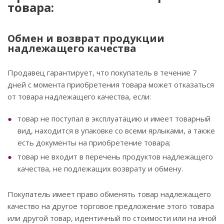
товара:
Обмен и возврат продукции
надлежащего качества
Продавец гарантирует, что покупатель в течение 7
дней с момента приобретения товара может отказаться
от товара надлежащего качества, если:
товар не поступал в эксплуатацию и имеет товарный
вид, находится в упаковке со всеми ярлыками, а также
есть документы на приобретение товара;
товар не входит в перечень продуктов надлежащего
качества, не подлежащих возврату и обмену.
Покупатель имеет право обменять товар надлежащего
качество на другое торговое предложение этого товара
или другой товар, идентичный по стоимости или на иной