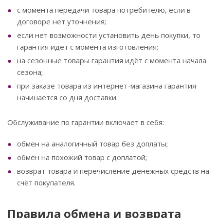
с момента передачи товара потребителю, если в
договоре нет уточнения;
если нет возможности установить день покупки, то
гарантия идёт с момента изготовления;
на сезонные товары гарантия идёт с момента начала
сезона;
при заказе товара из интернет-магазина гарантия
начинается со дня доставки.
Обслуживание по гарантии включает в себя:
обмен на аналогичный товар без доплаты;
обмен на похожий товар с доплатой;
возврат товара и перечисление денежных средств на
счёт покупателя.
Правила обмена и возврата