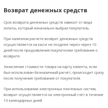
Возврат денежных средств
Срок возврата денежных средств зависит от вида
оплаты, который изначально выбрал покупатель.
При наличном расчете возврат денежных средств
осуществляется на кассе не позднее через через 10
дней после предъявления покупателем требования о
возврате.
Зачисление стоимости товара на карту клиента, если
был использован безналичный расчёт, происходит сразу
после получения требования от покупателя.
При использовании электронных платёжных систем,
возврат осуществляется на электронный счёт в течение
10 календарных дней.