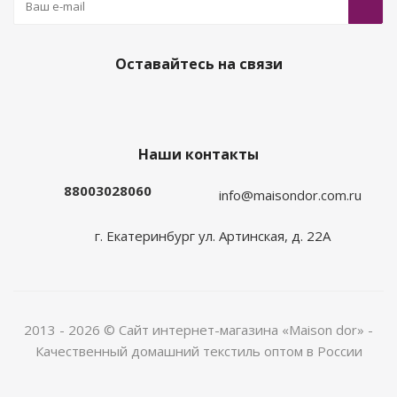
Оставайтесь на связи
Наши контакты
88003028060
info@maisondor.com.ru
г. Екатеринбург ул. Артинская, д. 22А
2013 - 2026 © Сайт интернет-магазина «Maison dor» -
Качественный домашний текстиль оптом в России