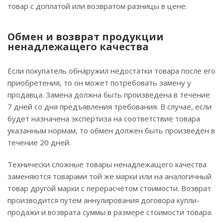
товар с доплатой или возвратом разницы в цене.
Обмен и возврат продукции
ненадлежащего качества
Если покупатель обнаружил недостатки товара после его
приобретения, то он может потребовать замену у
продавца. Замена должна быть произведена в течение
7 дней со дня предъявления требования. В случае, если
будет назначена экспертиза на соответствие товара
указанным нормам, то обмен должен быть произведён в
течение 20 дней.
Технически сложные товары ненадлежащего качества
заменяются товарами той же марки или на аналогичный
товар другой марки с перерасчётом стоимости. Возврат
производится путем аннулирования договора купли-
продажи и возврата суммы в размере стоимости товара.