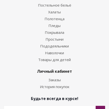
Постельное бельё
Халаты
Полотенца
Пледы
Покрывала
Простыни
Пододеяльники
Наволочки
Товары для детей
Личный кабинет
Заказы
История покупок
Будьте всегда в курсе!