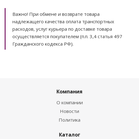
Важно! При обмене и возврате товара
надлежащего качества оплата транспортных
расходов, услуг курьера по доставке товара
осуществляется покупателем (п.п. 3,4 статья 497
Гражданского кодекса РФ).
Компания
О компании
Новости
Политика
Каталог