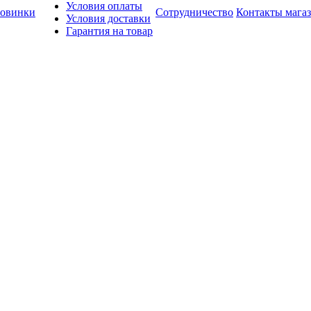
Условия оплаты
овинки
Сотрудничество
Контакты мага
Условия доставки
Гарантия на товар