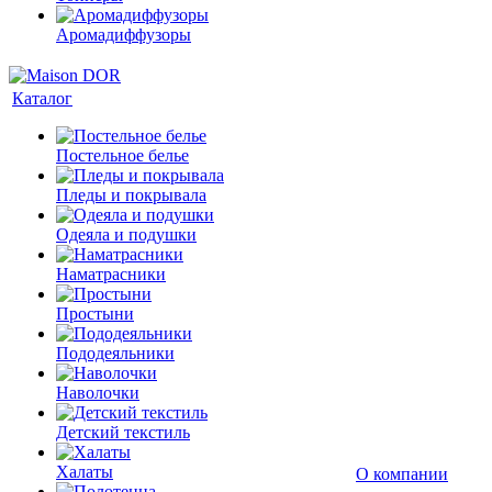
Аромадиффузоры
Каталог
Постельное белье
Пледы и покрывала
Одеяла и подушки
Наматрасники
Простыни
Пододеяльники
Наволочки
Детский текстиль
Халаты
О компании