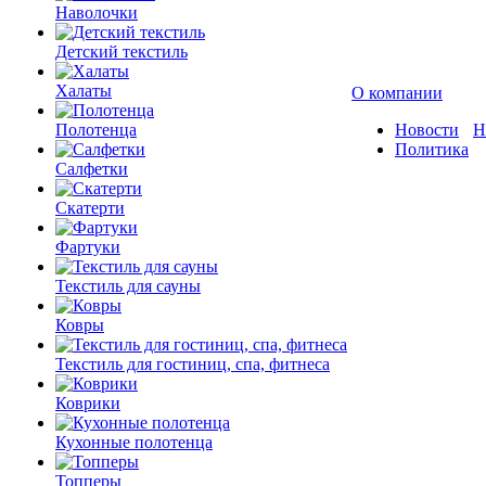
Наволочки
Детский текстиль
Халаты
О компании
Полотенца
Новости
Н
Политика
Салфетки
Скатерти
Фартуки
Текстиль для сауны
Ковры
Текстиль для гостиниц, спа, фитнеса
Коврики
Кухонные полотенца
Топперы