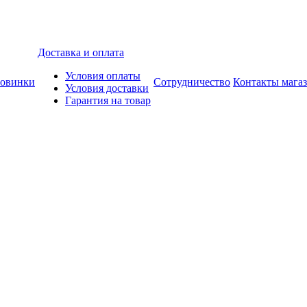
Доставка и оплата
Условия оплаты
овинки
Сотрудничество
Контакты мага
Условия доставки
Гарантия на товар