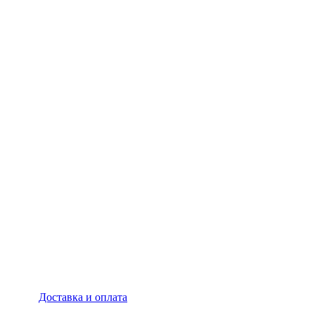
Доставка и оплата