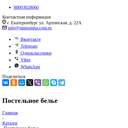
88003028060
Контактная информация
г. Екатеринбург ул. Артинская, д. 22А
info@maisondor.com.ru
Вконтакте
Telegram
Одноклассники
Viber
WhatsApp
Поделиться
Постельное белье
Главная
-
Каталог