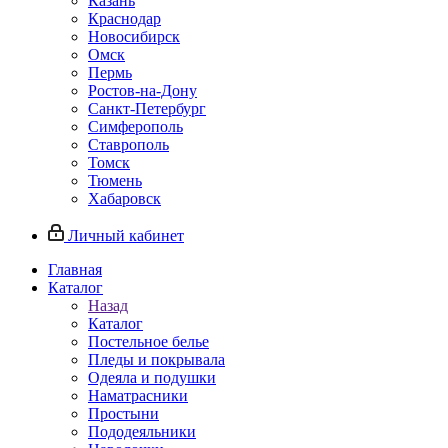
Казань
Краснодар
Новосибирск
Омск
Пермь
Ростов-на-Дону
Санкт-Петербург
Симферополь
Ставрополь
Томск
Тюмень
Хабаровск
Личный кабинет
Главная
Каталог
Назад
Каталог
Постельное белье
Пледы и покрывала
Одеяла и подушки
Наматрасники
Простыни
Пододеяльники