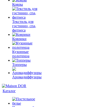
Ковры
Текстиль для
гостиниц, спа,
фитнеса
Коврики
Кухонные
полотенца
Топперы
Аромадиффузоры
Каталог