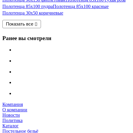
Полотенца 85х100 пудра
Полотенца 85х100 красные
Полотенца 30х50 коричневые
Показать все
Ранее вы смотрели
Компания
О компании
Новости
Политика
Каталог
Постельное бельё