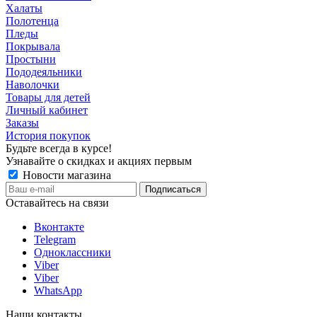
Халаты
Полотенца
Пледы
Покрывала
Простыни
Пододеяльники
Наволочки
Товары для детей
Личный кабинет
Заказы
История покупок
Будьте всегда в курсе!
Узнавайте о скидках и акциях первым
Новости магазина
Оставайтесь на связи
Вконтакте
Telegram
Одноклассники
Viber
Viber
WhatsApp
Наши контакты